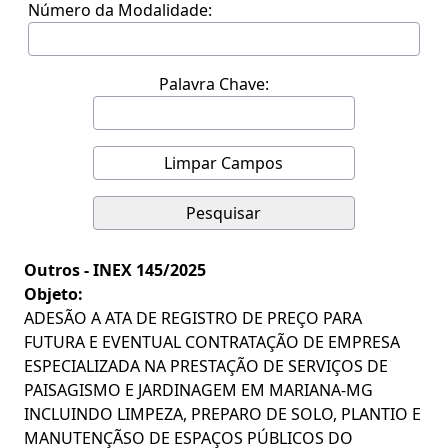
Número da Modalidade:
Palavra Chave:
Limpar Campos
Pesquisar
Outros -
INEX 145/2025
Objeto:
ADESÃO A ATA DE REGISTRO DE PREÇO PARA
FUTURA E EVENTUAL CONTRATAÇÃO DE EMPRESA
ESPECIALIZADA NA PRESTAÇÃO DE SERVIÇOS DE
PAISAGISMO E JARDINAGEM EM MARIANA-MG
INCLUINDO LIMPEZA, PREPARO DE SOLO, PLANTIO E
MANUTENÇÃSO DE ESPAÇOS PÚBLICOS DO