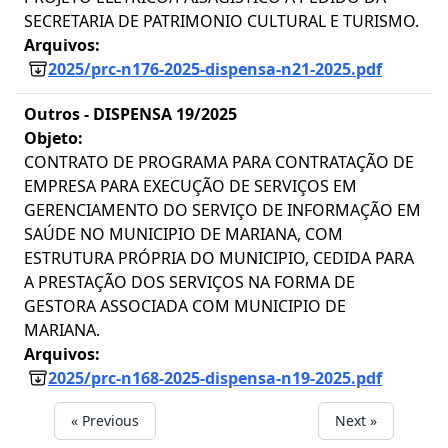
SECRETARIA DE PATRIMONIO CULTURAL E TURISMO.
Arquivos:
2025/prc-n176-2025-dispensa-n21-2025.pdf
Outros -
DISPENSA 19/2025
Objeto:
CONTRATO DE PROGRAMA PARA CONTRATAÇÃO DE
EMPRESA PARA EXECUÇÃO DE SERVIÇOS EM
GERENCIAMENTO DO SERVIÇO DE INFORMAÇÃO EM
SAÚDE NO MUNICIPIO DE MARIANA, COM
ESTRUTURA PRÓPRIA DO MUNICIPIO, CEDIDA PARA
A PRESTAÇÃO DOS SERVIÇOS NA FORMA DE
GESTORA ASSOCIADA COM MUNICIPIO DE
MARIANA.
Arquivos:
2025/prc-n168-2025-dispensa-n19-2025.pdf
« Previous
Next »