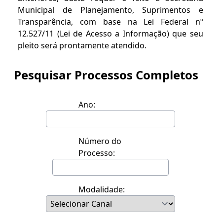
Municipal de Planejamento, Suprimentos e
Transparência, com base na Lei Federal nº
12.527/11 (Lei de Acesso a Informação) que seu
pleito será prontamente atendido.
Pesquisar Processos Completos
Ano:
Número do
Processo:
Modalidade: