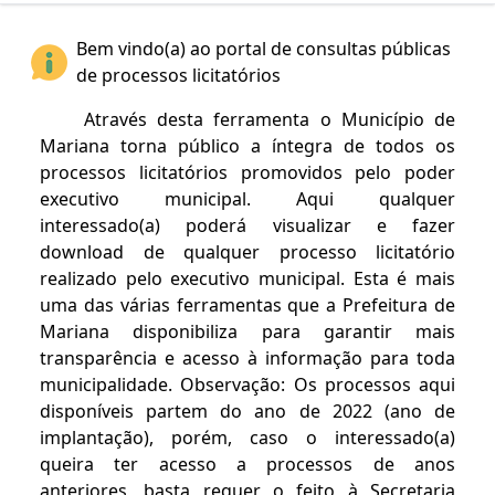
Bem vindo(a) ao portal de consultas públicas
de processos licitatórios
Através desta ferramenta o Município de
Mariana torna público a íntegra de todos os
processos licitatórios promovidos pelo poder
executivo municipal. Aqui qualquer
interessado(a) poderá visualizar e fazer
download de qualquer processo licitatório
realizado pelo executivo municipal. Esta é mais
uma das várias ferramentas que a Prefeitura de
Mariana disponibiliza para garantir mais
transparência e acesso à informação para toda
municipalidade. Observação: Os processos aqui
disponíveis partem do ano de 2022 (ano de
implantação), porém, caso o interessado(a)
queira ter acesso a processos de anos
anteriores, basta requer o feito à Secretaria