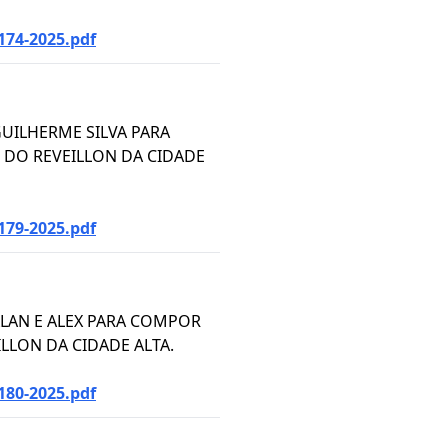
174-2025.pdf
UILHERME SILVA PARA
DO REVEILLON DA CIDADE
179-2025.pdf
LAN E ALEX PARA COMPOR
LON DA CIDADE ALTA.
180-2025.pdf