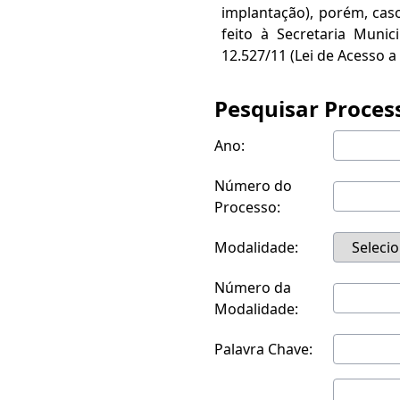
implantação), porém, caso
feito à Secretaria Muni
12.527/11 (Lei de Acesso 
Pesquisar Proces
Ano:
Número do
Processo:
Modalidade:
Número da
Modalidade:
Palavra Chave: