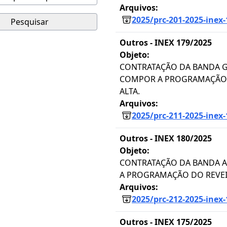
Arquivos:
2025/prc-201-2025-inex-
Pesquisar
Outros -
INEX 179/2025
Objeto:
CONTRATAÇÃO DA BANDA G
COMPOR A PROGRAMAÇÃO 
ALTA.
Arquivos:
2025/prc-211-2025-inex-
Outros -
INEX 180/2025
Objeto:
CONTRATAÇÃO DA BANDA A
A PROGRAMAÇÃO DO REVEIL
Arquivos:
2025/prc-212-2025-inex-
Outros -
INEX 175/2025