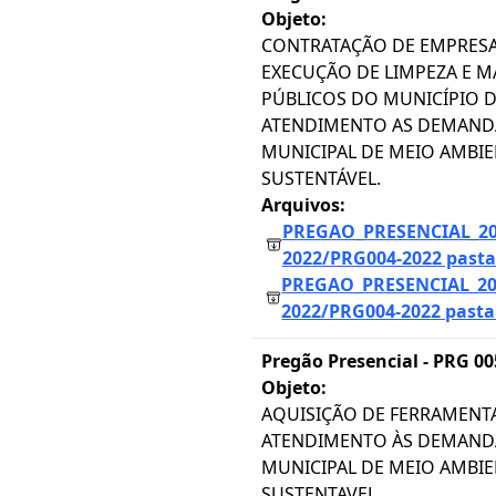
Objeto:
CONTRATAÇÃO DE EMPRESA 
EXECUÇÃO DE LIMPEZA E 
PÚBLICOS DO MUNICÍPIO D
ATENDIMENTO AS DEMANDA
MUNICIPAL DE MEIO AMBI
SUSTENTÁVEL.
Arquivos:
PREGAO_PRESENCIAL_20
2022/PRG004-2022 pasta 
PREGAO_PRESENCIAL_20
2022/PRG004-2022 pasta 
Pregão Presencial -
PRG 00
Objeto:
AQUISIÇÃO DE FERRAMENT
ATENDIMENTO ÀS DEMANDA
MUNICIPAL DE MEIO AMBI
SUSTENTAVEL.