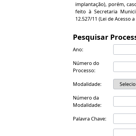
implantação), porém, caso
feito à Secretaria Muni
12.527/11 (Lei de Acesso 
Pesquisar Proces
Ano:
Número do
Processo:
Modalidade:
Número da
Modalidade:
Palavra Chave: